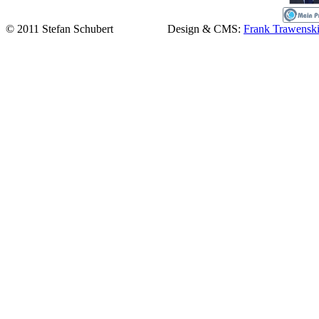
© 2011 Stefan Schubert Design & CMS:
Frank Trawenski