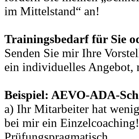
im Mittelstand“ an!
Trainingsbedarf für Sie o
Senden Sie mir Ihre Vorstel
ein individuelles Angebot, 
Beispiel: AEVO-ADA-Sch
a) Ihr Mitarbeiter hat weni
bei mir ein Einzelcoaching!
Prüfungspragmatisch