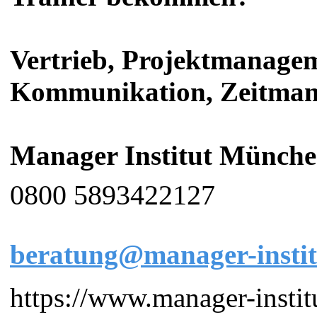
Vertrieb, Projektmanage
Kommunikation, Zeitma
Manager Institut Münch
0800 5893422127
beratung@manager-instit
https://www.manager-instit