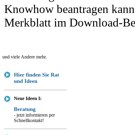
Knowhow beantragen kann.
Merkblatt im Download-Be
und viele Andere mehr.
Hier finden Sie Rat
und Ideen
Neue Ideen I:
Beratung
- jetzt informieren per
Schnellkontakt!