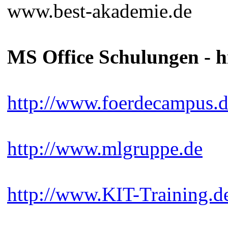
www.best-akademie.de
MS Office Schulungen - h
http://www.foerdecampus.
http://www.mlgruppe.de
http://www.KIT-Training.d