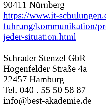
90411 Nürnberg
https://www.it-schulungen.
fuhrung/kommunikation/pr
jeder-situation.html
Schrader Stenzel GbR
Hogenfelder Straße 4a
22457 Hamburg
Tel. 040 . 55 50 58 87
info@best-akademie.de