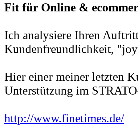
Fit für Online & ecomme
Ich analysiere Ihren Auftrit
Kundenfreundlichkeit, "joy 
Hier einer meiner letzten 
Unterstützung im STRATO
http://www.finetimes.de/