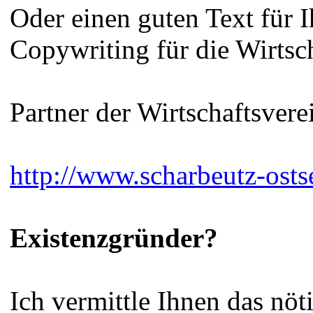
Oder einen guten Text für 
Copywriting für die Wirtsc
Partner der Wirtschaftsver
http://www.scharbeutz-osts
Existenzgründer?
Ich vermittle Ihnen das nö