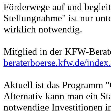
Förderwege auf und begleit
Stellungnahme" ist nur un
wirklich notwendig.
Mitglied in der KFW-Berat
beraterboerse.kfw.de/index
Aktuell ist das Programm 
Alternativ kann man ein St
notwendige Investitionen in