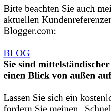
Bitte beachten Sie auch m
aktuellen Kundenreferenze
Blogger.com:
BLOG
Sie sind mittelständisch
einen Blick von außen a
Lassen Sie sich ein kostenl
fordern Sie meinen „Schnel