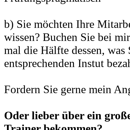
b) Sie möchten Ihre Mitarb
wissen? Buchen Sie bei mir 
mal die Hälfte dessen, was
entsprechenden Instut beza
Fordern Sie gerne mein An
Oder lieber über ein groß
Trainer bekommen?