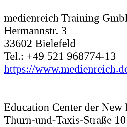
medienreich Training Gm
Hermannstr. 3
33602 Bielefeld
Tel.: +49 521 968774-13
https://www.medienreich.d
Education Center der New
Thurn-und-Taxis-Straße 10