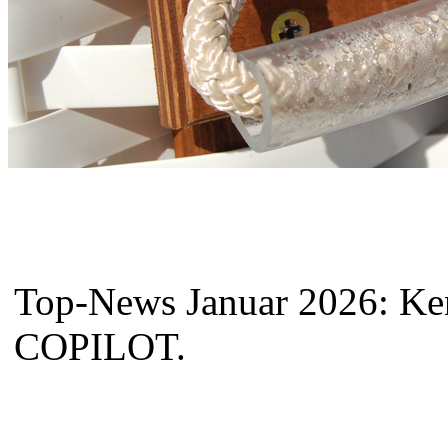
Top-News Januar 2026: Ke
COPILOT.