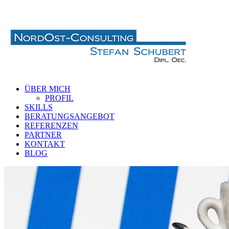
ÜBER MICH
PROFIL
SKILLS
BERATUNGSANGEBOT
REFERENZEN
PARTNER
KONTAKT
BLOG