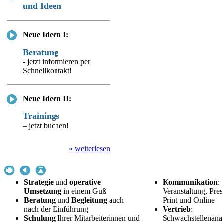
und Ideen
Neue Ideen I:
Beratung
- jetzt informieren per
Schnellkontakt!
Neue Ideen II:
Trainings
– jetzt buchen!
» weiterlesen
Strategie
und
operative
Kommunikation
:
Umsetzung
in einem Guß
Veranstaltung, Pres
Beratung
und
Begleitung
auch
Print und Online
nach der Einführung
Vertrieb
:
Schulung
Ihrer Mitarbeiterinnen und
Schwachstellenana