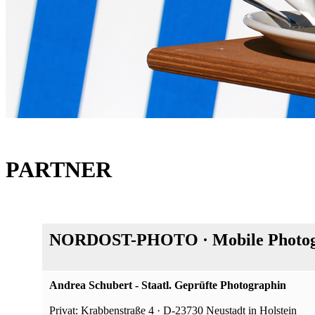
PARTNER
NORDOST-PHOTO · Mobile Photogr
Andrea Schubert - Staatl. Geprüfte Photographin
Privat: Krabbenstraße 4 · D-23730 Neustadt in Holstein