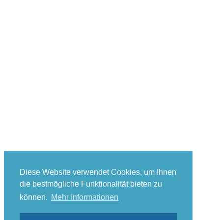
Diese Website verwendet Cookies, um Ihnen
die bestmögliche Funktionalität bieten zu
können.
Mehr Informationen