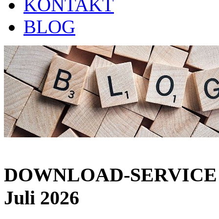
KONTAKT
BLOG
DOWNLOAD-SERVICE u
Juli 2026