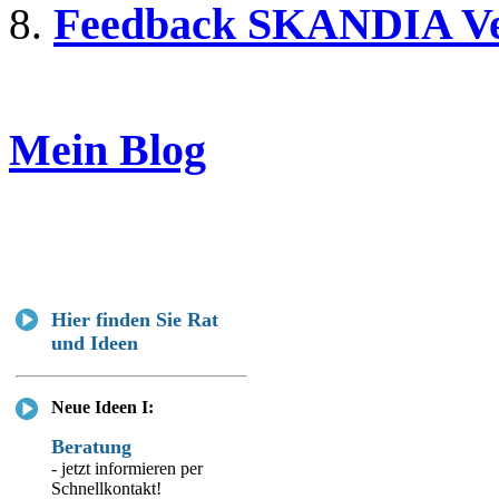
Feedback SKANDIA Ve
Mein Blog
Hier finden Sie Rat
und Ideen
Neue Ideen I:
Beratung
- jetzt informieren per
Schnellkontakt!