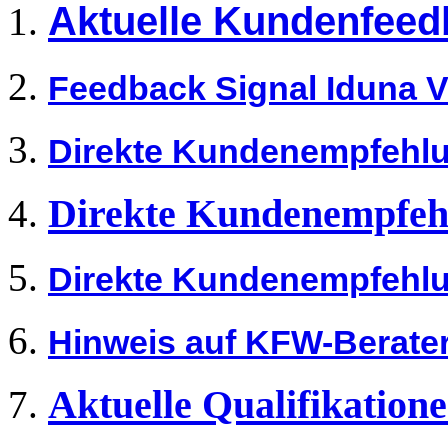
Aktuelle Kundenfeed
Feedback Signal Iduna 
Direkte Kundenempfehlun
Direkte Kundenempfeh
Direkte Kundenempfehlun
Hinweis auf KFW-Berate
Aktuelle Qualifikation