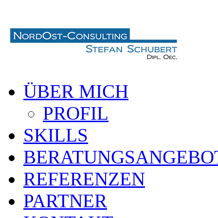
ÜBER MICH
PROFIL
SKILLS
BERATUNGSANGEBO
REFERENZEN
PARTNER